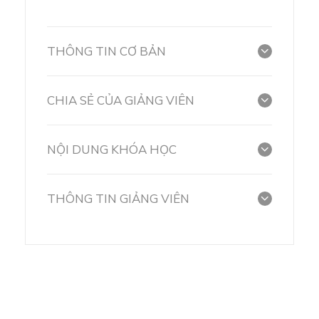
THÔNG TIN CƠ BẢN
CHIA SẺ CỦA GIẢNG VIÊN
NỘI DUNG KHÓA HỌC
THÔNG TIN GIẢNG VIÊN