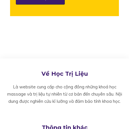
Về Học Trị Liệu
Là website cung cấp cho cộng đồng những khoá học
massage và trị liệu tự nhiên từ cơ bản đến chuyên sâu. Nội
dung được nghiên cứu kĩ lưỡng và đảm bảo tính khoa học.
Thông tin khác