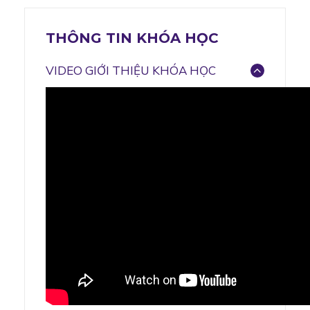
THÔNG TIN KHÓA HỌC
VIDEO GIỚI THIỆU KHÓA HỌC