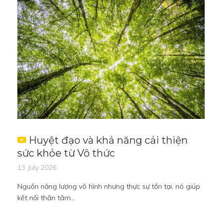
Huyệt đạo và khả năng cải thiện
sức khỏe từ Vô thức
13 July 2026
Nguồn năng lượng vô hình nhưng thực sự tồn tại, nó giúp
kết nối thân tâm...