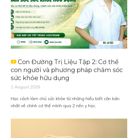
Con Đường Trị Liệu Tập 2: Cơ thể
con người và phương pháp chăm sóc
sức khỏe hữu dụng
1 August 2026
Học cách làm chủ sức khỏe từ những hiểu biết căn bản
nhất về chính cơ thể mình qua 2 nền y học.