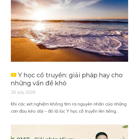
Y học cổ truyền: giải pháp hay cho
những vấn đề khó
26 July 2026
Khi các xét nghiệm không tìm ra nguyên nhân của những
cơn đau kéo dài – đó là lúc Y học cổ truyền lên tiếng...