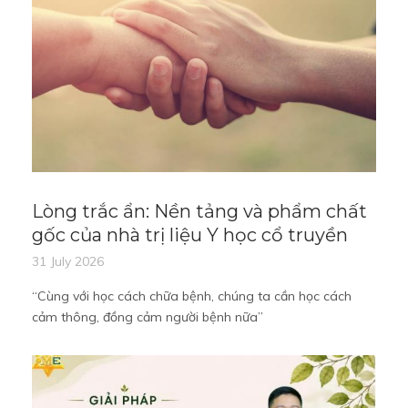
Lòng trắc ẩn: Nền tảng và phẩm chất
gốc của nhà trị liệu Y học cổ truyền
31 July 2026
“Cùng với học cách chữa bệnh, chúng ta cần học cách
cảm thông, đồng cảm người bệnh nữa”