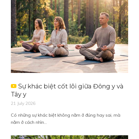
Sự khác biệt cốt lõi giữa Đông y và
Tây y
21 July 2026
Có những sự khác biệt không nằm ở đúng hay sai, mà
nằm ở cách nhìn...