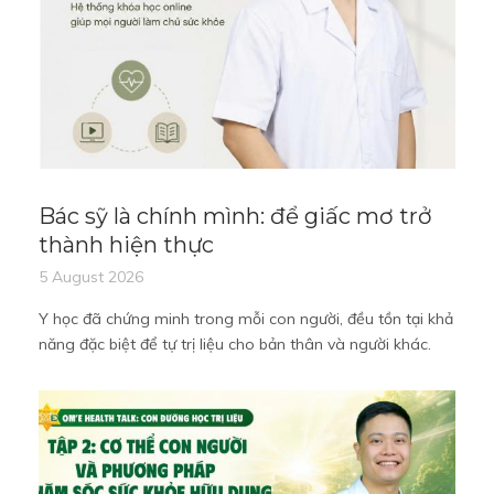
Bác sỹ là chính mình: để giấc mơ trở
thành hiện thực
5 August 2026
Y học đã chứng minh trong mỗi con người, đều tồn tại khả
năng đặc biệt để tự trị liệu cho bản thân và người khác.