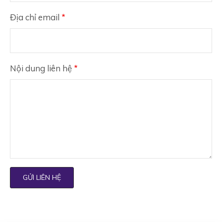
Địa chỉ email
Nội dung liên hệ