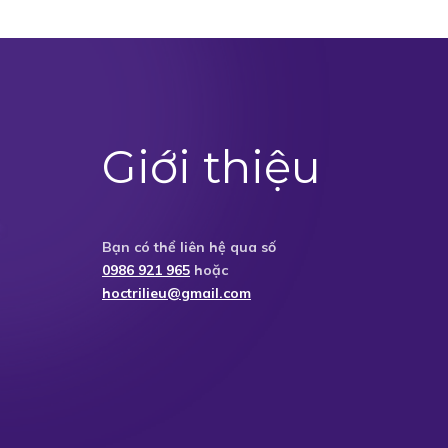
Giới thiệu
Bạn có thể liên hệ qua số
0986 921 965
hoặc
hoctrilieu@gmail.com