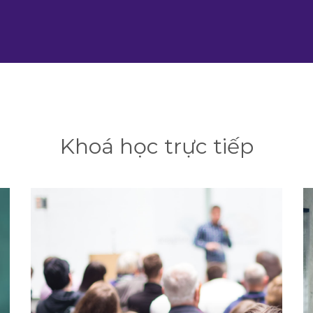
Khoá học trực tiếp