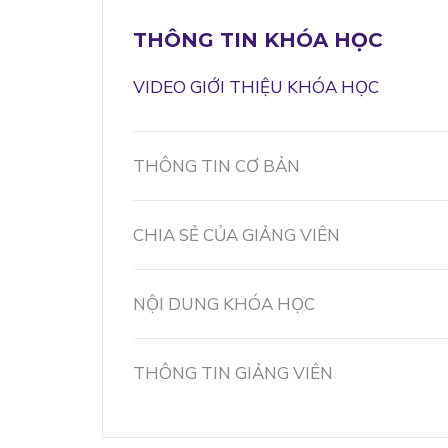
THÔNG TIN KHÓA HỌC
VIDEO GIỚI THIỆU KHÓA HỌC
THÔNG TIN CƠ BẢN
CHIA SẺ CỦA GIẢNG VIÊN
NỘI DUNG KHÓA HỌC
THÔNG TIN GIẢNG VIÊN