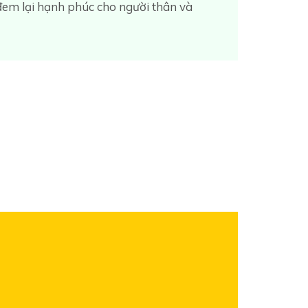
t đem lại hạnh phúc cho người thân và