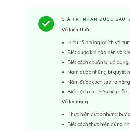
GIÁ TRỊ NHẬN ĐƯỢC SAU 
Về kiến thức
Hiểu rõ những lợi ích vô c
Biết được khi nào nên và 
Biết cách chuẩn bị đồ dùng
Nắm được những bí quyết m
Nắm được cách tạo ra năng 
Biết cách cải thiện hệ miễn
Về kỹ năng
Thực hiện được những bước
Biết cách thực hiện đúng 