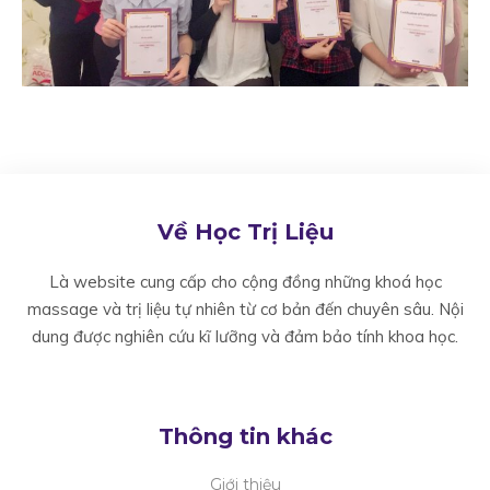
Về Học Trị Liệu
Là website cung cấp cho cộng đồng những khoá học
massage và trị liệu tự nhiên từ cơ bản đến chuyên sâu. Nội
dung được nghiên cứu kĩ lưỡng và đảm bảo tính khoa học.
Thông tin khác
Giới thiệu