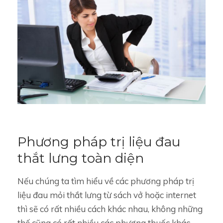
Phương pháp trị liệu đau
thắt lưng toàn diện
Nếu chúng ta tìm hiểu về các phương pháp trị
liệu đau mỏi thắt lưng từ sách vở hoặc internet
thì sẽ có rất nhiều cách khác nhau, không những
thế cũng có rất nhiều các phương thuốc khác