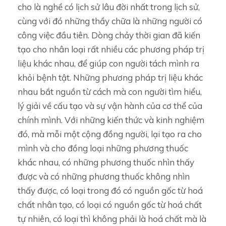
cho là nghề có lịch sử lâu đời nhất trong lịch sử,
cùng với đó những thầy chữa là những người có
công việc đầu tiên. Dòng chảy thời gian đã kiến
tạo cho nhân loại rất nhiều các phương pháp trị
liệu khác nhau, để giúp con người tách mình ra
khỏi bệnh tật. Những phương pháp trị liệu khác
nhau bắt nguồn từ cách mà con người tìm hiểu,
lý giải về cấu tạo và sự vận hành của cơ thể của
chính mình. Với những kiến thức và kinh nghiệm
đó, mà mỗi một cộng đồng người, lại tạo ra cho
mình và cho đồng loại những phương thuốc
khác nhau, có những phương thuốc nhìn thấy
được và có những phương thuốc không nhìn
thấy được, có loại trong đó có nguồn gốc từ hoá
chất nhân tạo, có loại có nguồn gốc từ hoá chất
tự nhiên, có loại thì không phải là hoá chất mà là