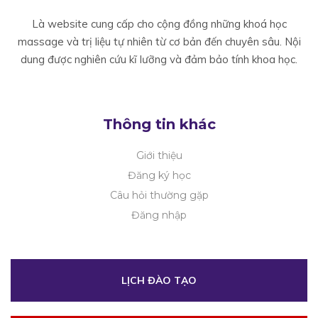
Là website cung cấp cho cộng đồng những khoá học
massage và trị liệu tự nhiên từ cơ bản đến chuyên sâu. Nội
dung được nghiên cứu kĩ lưỡng và đảm bảo tính khoa học.
Thông tin khác
Giới thiệu
Đăng ký học
Câu hỏi thường gặp
Đăng nhập
LỊCH ĐÀO TẠO