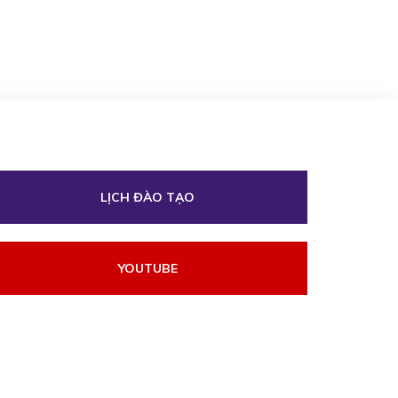
LỊCH ĐÀO TẠO
YOUTUBE