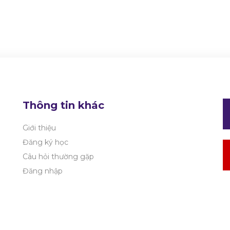
Thông tin khác
Giới thiệu
Đăng ký học
Câu hỏi thường gặp
Đăng nhập