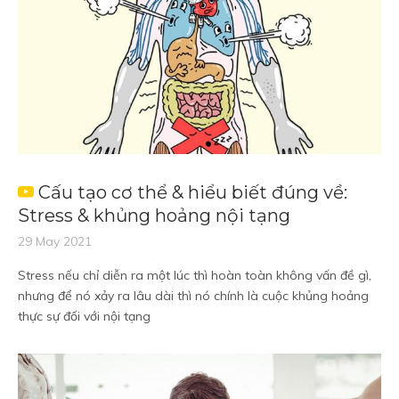
Cấu tạo cơ thể & hiểu biết đúng về:
Stress & khủng hoảng nội tạng
29 May 2021
Stress nếu chỉ diễn ra một lúc thì hoàn toàn không vấn đề gì,
nhưng để nó xảy ra lâu dài thì nó chính là cuộc khủng hoảng
thực sự đối với nội tạng