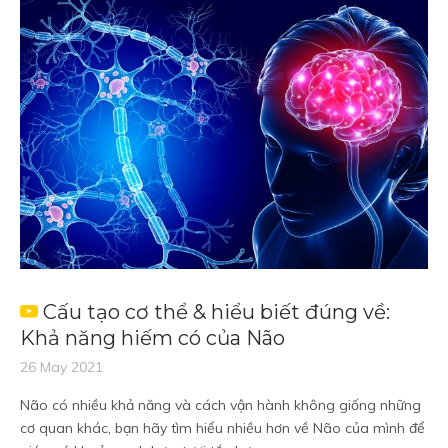
Cấu tạo cơ thể & hiểu biết đúng về:
Khả năng hiếm có của Não
26 May 2021
Não có nhiều khả năng và cách vận hành không giống những
cơ quan khác, bạn hãy tìm hiểu nhiều hơn về Não của mình để