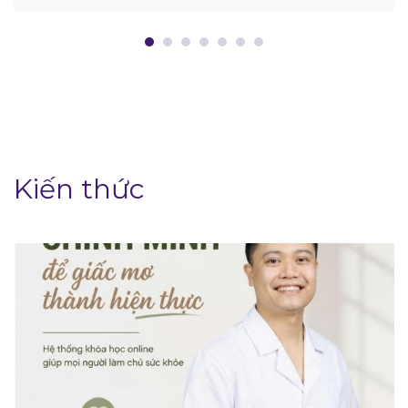
Kiến thức