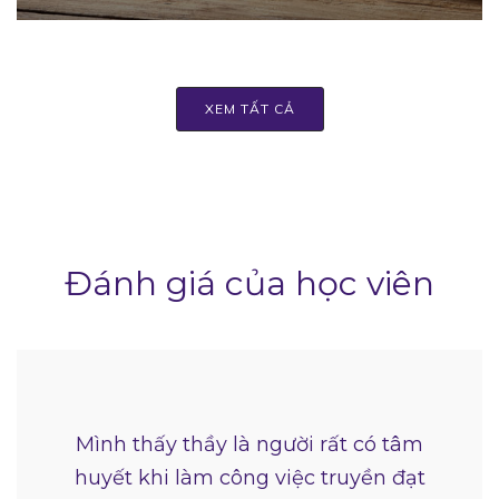
XEM TẤT CẢ
Đánh giá của học viên
Mình thấy thầy là người rất có tâm
huyết khi làm công việc truyền đạt