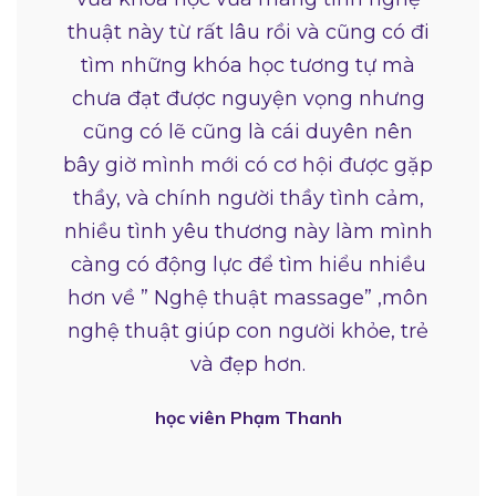
thuật này từ rất lâu rồi và cũng có đi
tìm những khóa học tương tự mà
chưa đạt được nguyện vọng nhưng
cũng có lẽ cũng là cái duyên nên
bây giờ mình mới có cơ hội được gặp
thầy, và chính người thầy tình cảm,
nhiều tình yêu thương này làm mình
càng có động lực để tìm hiểu nhiều
hơn về ” Nghệ thuật massage” ,môn
nghệ thuật giúp con người khỏe, trẻ
và đẹp hơn.
học viên Phạm Thanh