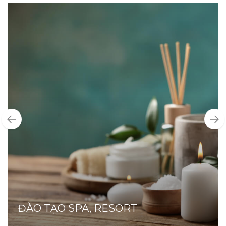
ĐÀO TẠO SPA, RESORT