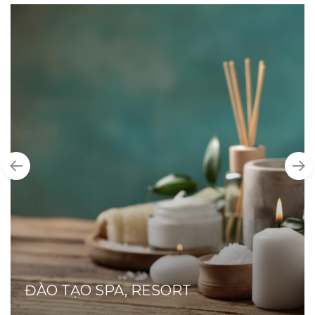
ĐÀO TẠO SPA, RESORT