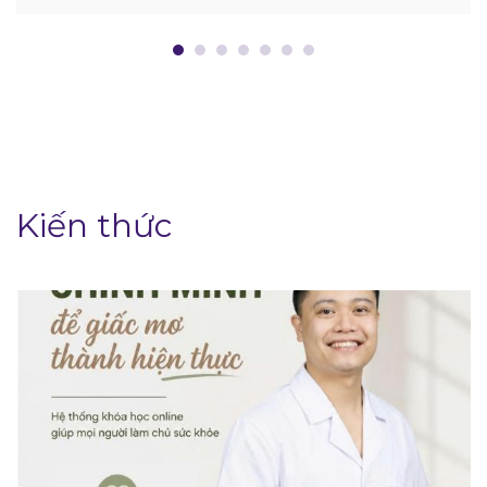
Kiến thức