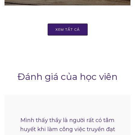
XEM TẤT CẢ
Đánh giá của học viên
Mình thấy thầy là người rất có tâm
huyết khi làm công việc truyền đạt