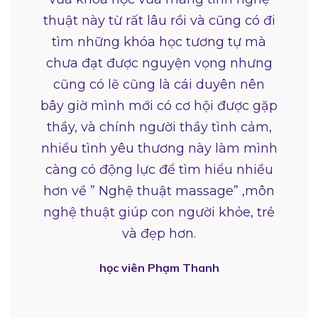
thuật này từ rất lâu rồi và cũng có đi
tìm những khóa học tương tự mà
chưa đạt được nguyện vọng nhưng
cũng có lẽ cũng là cái duyên nên
bây giờ mình mới có cơ hội được gặp
thầy, và chính người thầy tình cảm,
nhiều tình yêu thương này làm mình
càng có động lực để tìm hiểu nhiều
hơn về ” Nghệ thuật massage” ,môn
nghệ thuật giúp con người khỏe, trẻ
và đẹp hơn.
học viên Phạm Thanh