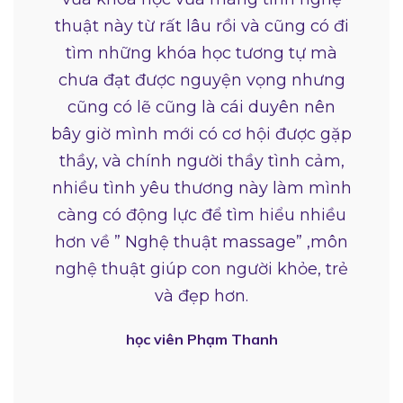
thuật này từ rất lâu rồi và cũng có đi
tìm những khóa học tương tự mà
chưa đạt được nguyện vọng nhưng
cũng có lẽ cũng là cái duyên nên
bây giờ mình mới có cơ hội được gặp
thầy, và chính người thầy tình cảm,
nhiều tình yêu thương này làm mình
càng có động lực để tìm hiểu nhiều
hơn về ” Nghệ thuật massage” ,môn
nghệ thuật giúp con người khỏe, trẻ
và đẹp hơn.
học viên Phạm Thanh