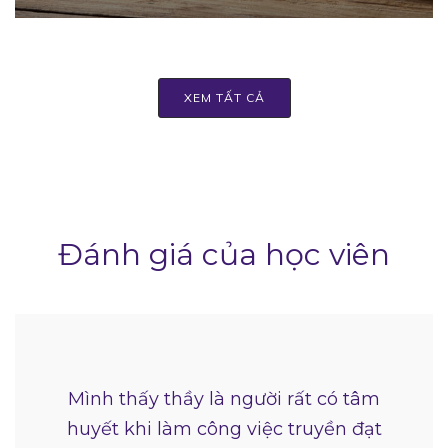
XEM TẤT CẢ
Đánh giá của học viên
Mình thấy thầy là người rất có tâm
huyết khi làm công việc truyền đạt