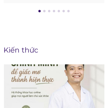
Kiến thức