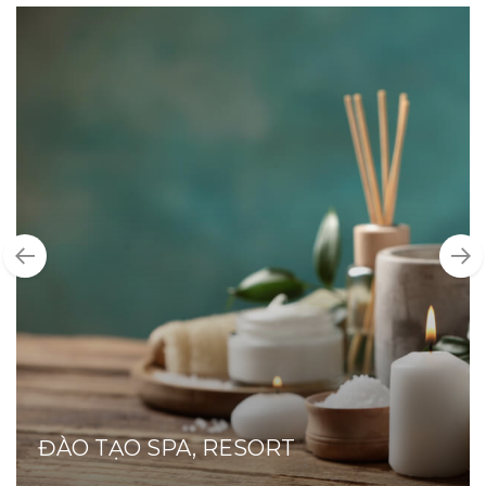
ĐÀO TẠO SPA, RESORT