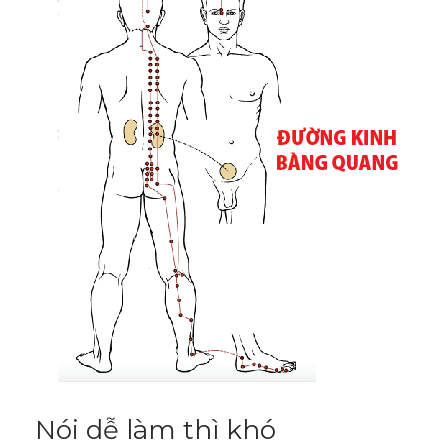
Nói dễ làm thì khó