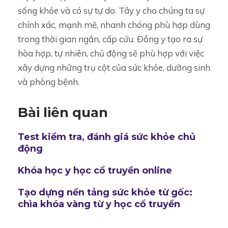
sống khỏe và có sự tự do. Tây y cho chúng ta sự
chính xác, mạnh mẽ, nhanh chóng phù hợp dùng
trong thời gian ngắn, cấp cứu. Đông y tạo ra sự
hòa hợp, tự nhiên, chủ động sẽ phù hợp với việc
xây dựng những trụ cột của sức khỏe, dưỡng sinh
và phòng bệnh.
Bài liên quan
Test kiểm tra, đánh giá sức khỏe chủ
động
Khóa học y học cổ truyền online
Tạo dựng nền tảng sức khỏe từ gốc:
chìa khóa vàng từ y học cổ truyền