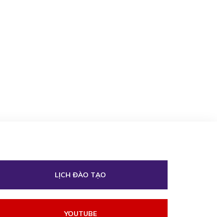
LỊCH ĐÀO TẠO
YOUTUBE