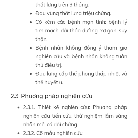
thắt lưng trên 3 tháng.
Đau vùng thắt lưng triệu chứng.
Có kèm các bệnh mạn tính: bệnh lý
tim mạch, đái tháo đường, xơ gan, suy
thận.
Bệnh nhân không đồng ý tham gia
nghiên cứu và bệnh nhân không tuân
thủ điều trị.
Đau lưng cấp thể phong thấp nhiệt và
thể huyết ứ.
2.3. Phương pháp nghiên cứu
2.3.1. Thiết kế nghiên cứu: Phương pháp
nghiên cứu tiến cứu, thử nghiệm lâm sàng
nhãn mở, có đối chứng.
2.3.2. Cỡ mẫu nghiên cứu: