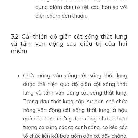
dụng giảm đau rõ rệt, cao hơn so với
điện châm đơn thuần.
3.2. Cải thiện độ giãn cột sống thắt lưng
và tầm vận động sau điều trị của hai
nhóm
Chức năng vận động cột sống thắt lưng
được thể hiện qua độ giãn cột sống thắt
lưng và tầm vận động cột sống thắt lưng.
Trong đau thắt lưng cấp, sự hạn chế chức
năng vận động cột sống thắt lưng là hậu
quả của triệu chứng đau, cũng như do hiện
tượng co cứng các cơ cạnh sống, co kéo các
tổ chức liên kết bao gồm gân cơ, dây chằng,