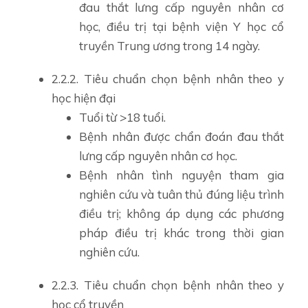
đau thắt lưng cấp nguyên nhân cơ
học, điều trị tại bệnh viện Y học cổ
truyền Trung ương trong 14 ngày.
2.2.2. Tiêu chuẩn chọn bệnh nhân theo y
học hiện đại
Tuổi từ >18 tuổi.
Bệnh nhân được chẩn đoán đau thắt
lưng cấp nguyên nhân cơ học.
Bệnh nhân tình nguyện tham gia
nghiên cứu và tuân thủ đúng liệu trình
điều trị; không áp dụng các phương
pháp điều trị khác trong thời gian
nghiên cứu.
2.2.3. Tiêu chuẩn chọn bệnh nhân theo y
học cổ truyền