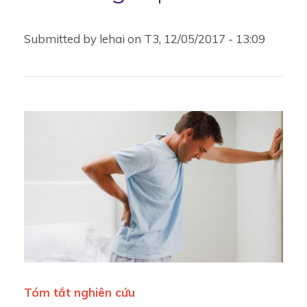
Submitted by
lehai
on
T3, 12/05/2017 - 13:09
Tóm tắt nghiên cứu