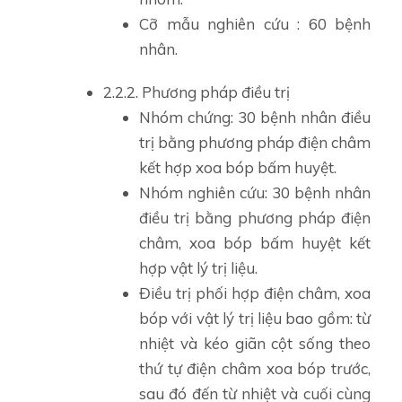
Cỡ mẫu nghiên cứu : 60 bệnh
nhân.
2.2.2. Phương pháp điều trị
Nhóm chứng: 30 bệnh nhân điều
trị bằng phương pháp điện châm
kết hợp xoa bóp bấm huyệt.
Nhóm nghiên cứu: 30 bệnh nhân
điều trị bằng phương pháp điện
châm, xoa bóp bấm huyệt kết
hợp vật lý trị liệu.
Điều trị phối hợp điện châm, xoa
bóp với vật lý trị liệu bao gồm: từ
nhiệt và kéo giãn cột sống theo
thứ tự điện châm xoa bóp trước,
sau đó đến từ nhiệt và cuối cùng