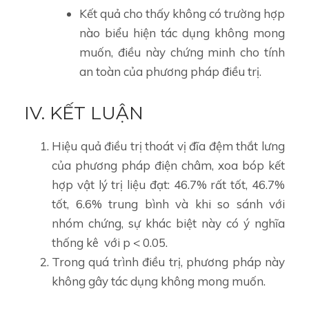
Kết quả cho thấy không có trường hợp
nào biểu hiện tác dụng không mong
muốn, điều này chứng minh cho tính
an toàn của phương pháp điều trị.
IV. KẾT LUẬN
Hiệu quả điều trị thoát vị đĩa đệm thắt lưng
của phương pháp điện châm, xoa bóp kết
hợp vật lý trị liệu đạt: 46.7% rất tốt, 46.7%
tốt, 6.6% trung bình và khi so sánh với
nhóm chứng, sự khác biệt này có ý nghĩa
thống kê với p < 0.05.
Trong quá trình điều trị, phương pháp này
không gây tác dụng không mong muốn.