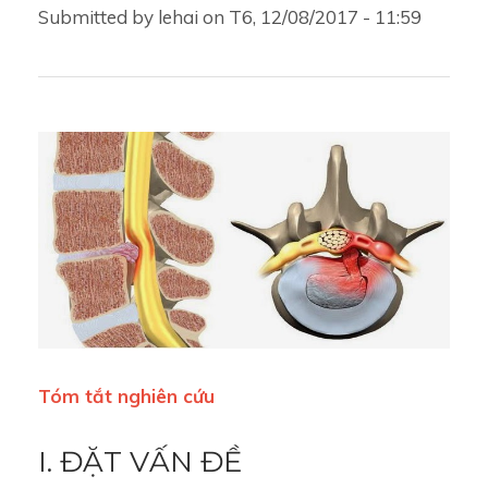
Submitted by
lehai
on
T6, 12/08/2017 - 11:59
Tóm tắt nghiên cứu
I. ĐẶT VẤN ĐỀ