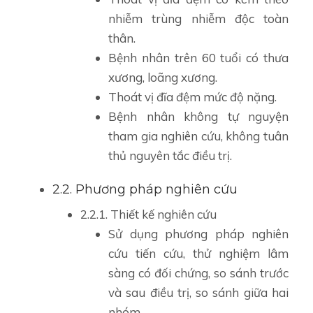
nhiễm trùng nhiễm độc toàn
thân.
Bệnh nhân trên 60 tuổi có thưa
xương, loãng xương.
Thoát vị đĩa đệm mức độ nặng.
Bệnh nhân không tự nguyện
tham gia nghiên cứu, không tuân
thủ nguyên tắc điều trị.
2.2. Phương pháp nghiên cứu
2.2.1. Thiết kế nghiên cứu
Sử dụng phương pháp nghiên
cứu tiến cứu, thử nghiệm lâm
sàng có đối chứng, so sánh trước
và sau điều trị, so sánh giữa hai
nhóm.