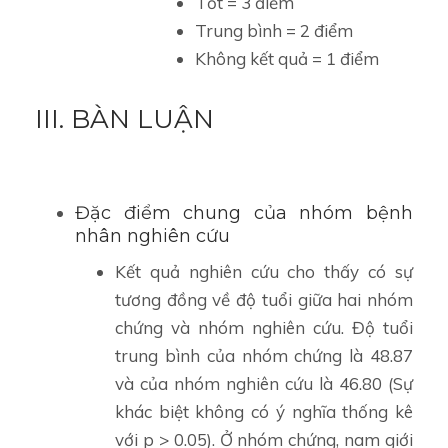
Tốt = 3 điểm
Trung bình = 2 điểm
Không kết quả = 1 điểm
III. BÀN LUẬN
Đặc điểm chung của nhóm bệnh
nhân nghiên cứu
Kết quả nghiên cứu cho thấy có sự
tương đồng về độ tuổi giữa hai nhóm
chứng và nhóm nghiên cứu. Độ tuổi
trung bình của nhóm chứng là 48.87
và của nhóm nghiên cứu là 46.80 (Sự
khác biệt không có ý nghĩa thống kê
với p > 0.05). Ở nhóm chứng, nam giới