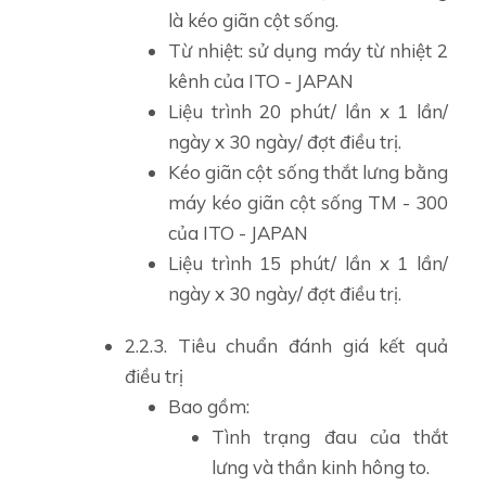
là kéo giãn cột sống.
Từ nhiệt: sử dụng máy từ nhiệt 2
kênh của ITO - JAPAN
Liệu trình 20 phút/ lần x 1 lần/
ngày x 30 ngày/ đợt điều trị.
Kéo giãn cột sống thắt lưng bằng
máy kéo giãn cột sống TM - 300
của ITO - JAPAN
Liệu trình 15 phút/ lần x 1 lần/
ngày x 30 ngày/ đợt điều trị.
2.2.3. Tiêu chuẩn đánh giá kết quả
điều trị
Bao gồm:
Tình trạng đau của thắt
lưng và thần kinh hông to.