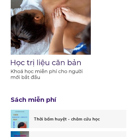
Sách miễn phí
Thời bấm huyệt - châm cứu học