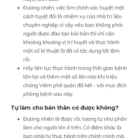
Đương nhiên, việc tìm chính xác huyệt một
cách tuyệt đối là nhiệm vụ của nhà trị liệu
chuyên nghiệp vì vậy nếu bạn không phải
người được đào tạo bài bản thì chỉ cần
khoảng khoảng vị trí huyệt và thực hành
một số kĩ thuật là đã có tác dụng tốt lắm
rồi.
Hãy liên tục thực hành trong thời gian bệnh
tồn tại và thêm một số lần nữa khi triệu
chứng Viêm phế quản đã hết - với mục đích
phòng bệnh sau này.
Tự làm cho bản thân có được không?
Đương nhiên là được rồi, tương tự như phần
làm cho người lớn ở trên. Có điểm khác là
bạn phải tự thực hành trên chính mình mà