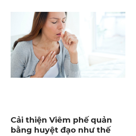
Cải thiện Viêm phế quản
bằng huyệt đạo như thế