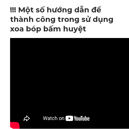
!!! Một số hướng dẫn để
thành công trong sử dụng
xoa bóp bấm huyệt