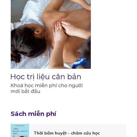
Sách miễn phí
Thời bấm huyệt - châm cứu học