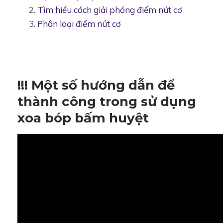
Tìm hiểu cách giải phóng điểm nút cơ
Phân loại điểm nút cơ
!!! Một số hướng dẫn để
thành công trong sử dụng
xoa bóp bấm huyệt