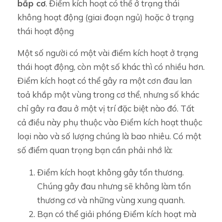
bắp cơ
. Điểm kích hoạt có thể ở trạng thái
không hoạt động (giai đoạn ngủ) hoặc ở trạng
thái hoạt động
Một số người có một vài điểm kích hoạt ở trạng
thái hoạt động, còn một số khác thì có nhiều hơn.
Điểm kích hoạt có thể gây ra một cơn đau lan
toả khắp một vùng trong cơ thể, nhưng số khác
chỉ gây ra đau ở một vị trí đặc biệt nào đó. Tất
cả điều này phụ thuộc vào Điểm kích hoạt thuộc
loại nào và số lượng chúng là bao nhiêu. Có một
số điểm quan trọng bạn cần phải nhớ là:
Điểm kích hoạt không gây tổn thương.
Chúng gây đau nhưng sẽ không làm tổn
thương cơ và những vùng xung quanh.
Bạn có thể giải phóng Điểm kích hoạt mà