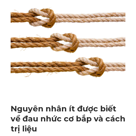
Nguyên nhân ít được biết
về đau nhức cơ bắp và cách
trị liệu