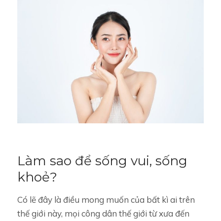
Làm sao để sống vui, sống
khoẻ?
Có lẽ đây là điều mong muốn của bất kì ai trên
thế giới này, mọi công dân thế giới từ xưa đến